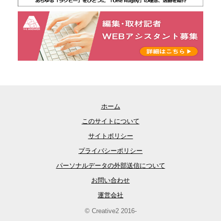
ホーム
このサイトについて
サイトポリシー
プライバシーポリシー
パーソナルデータの外部送信について
お問い合わせ
運営会社
© Creative2 2016-