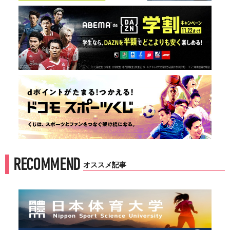
RECOMMEND
オススメ記事