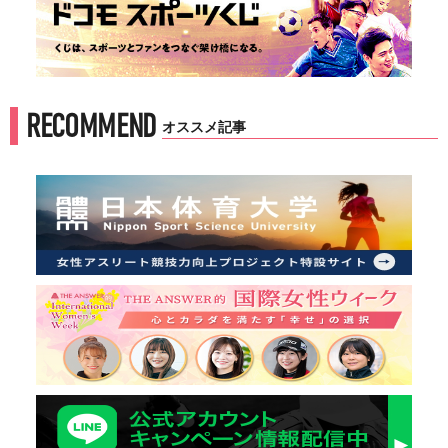
RECOMMEND
オススメ記事