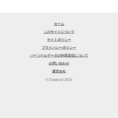
ホーム
このサイトについて
サイトポリシー
プライバシーポリシー
パーソナルデータの外部送信について
お問い合わせ
運営会社
© Creative2 2016-