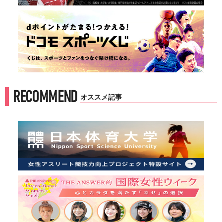
RECOMMEND
オススメ記事