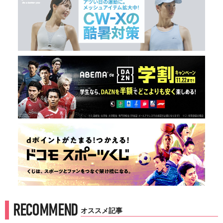
RECOMMEND
オススメ記事