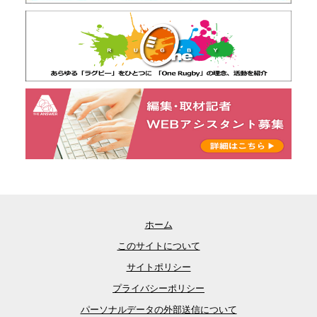
ホーム
このサイトについて
サイトポリシー
プライバシーポリシー
パーソナルデータの外部送信について