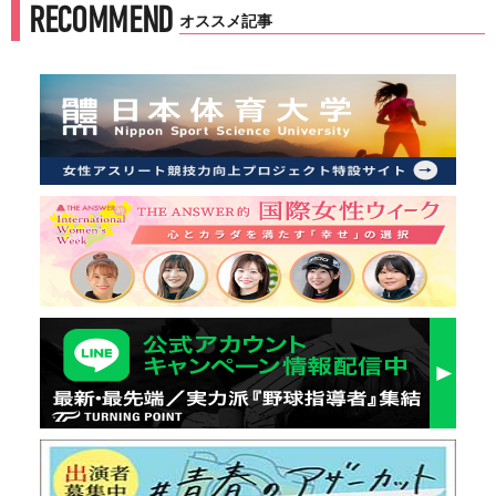
RECOMMEND
オススメ記事