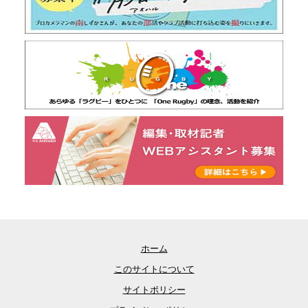
ホーム
このサイトについて
サイトポリシー