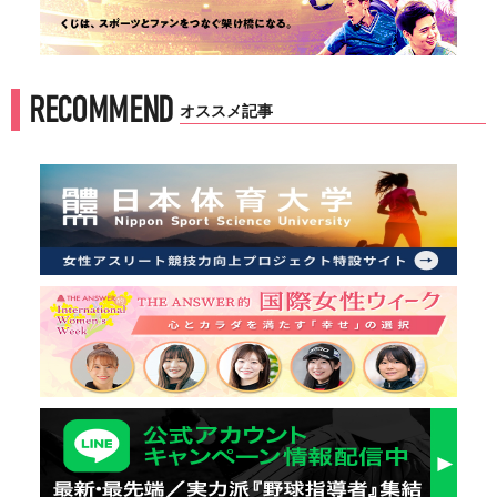
RECOMMEND
オススメ記事