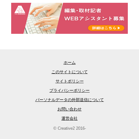
ホーム
このサイトについて
サイトポリシー
プライバシーポリシー
パーソナルデータの外部送信について
お問い合わせ
運営会社
© Creative2 2016-