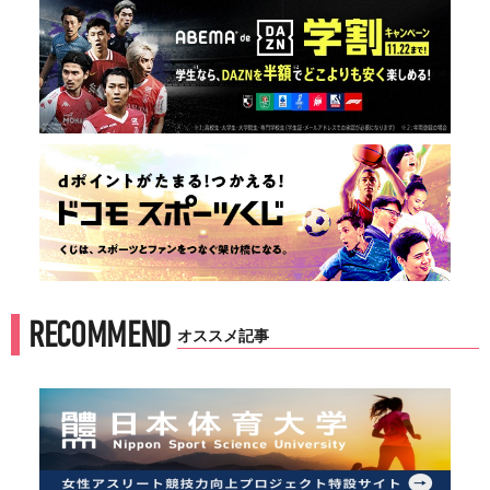
RECOMMEND
オススメ記事