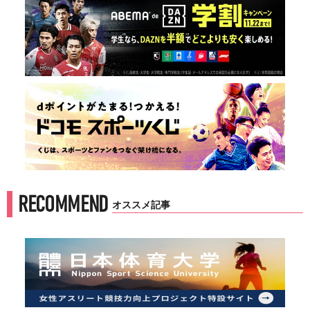
RECOMMEND
オススメ記事