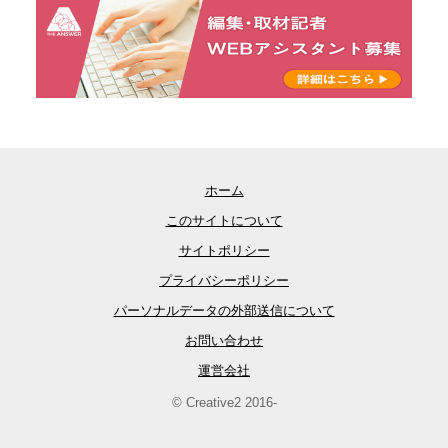
ホーム
このサイトについて
サイトポリシー
プライバシーポリシー
パーソナルデータの外部送信について
お問い合わせ
運営会社
© Creative2 2016-