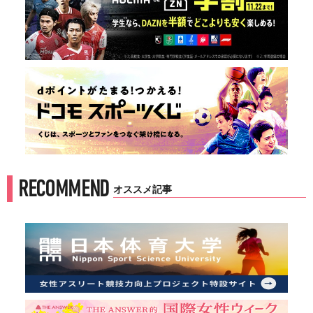
RECOMMEND
オススメ記事