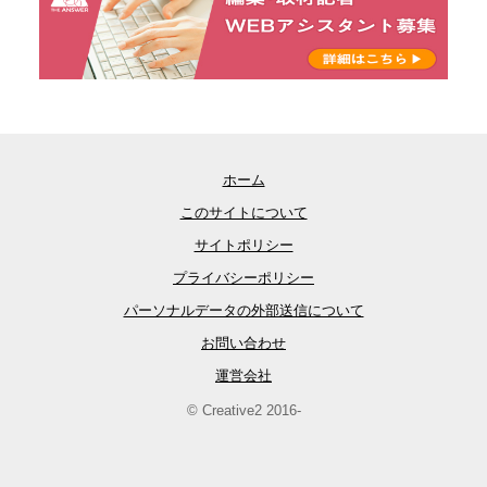
ホーム
このサイトについて
サイトポリシー
プライバシーポリシー
パーソナルデータの外部送信について
お問い合わせ
運営会社
© Creative2 2016-