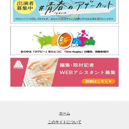
ホーム
このサイトについて