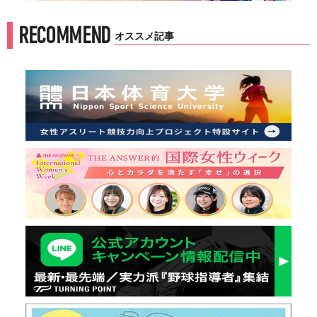
RECOMMEND
オススメ記事