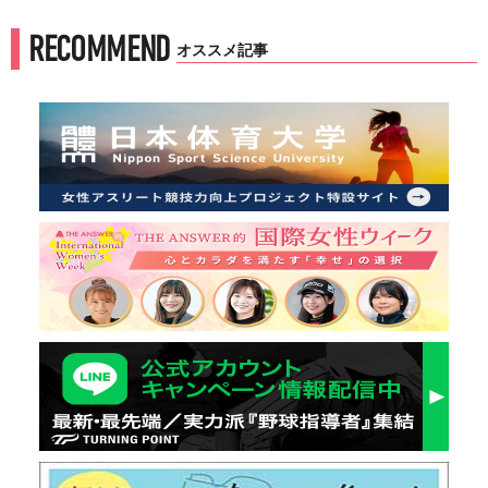
RECOMMEND
オススメ記事