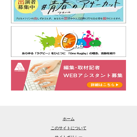
ホーム
このサイトについて