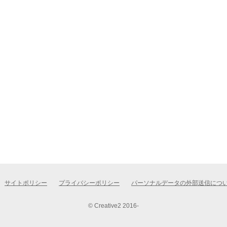
サイトポリシー
プライバシーポリシー
パーソナルデータの外部送信につ
© Creative2 2016-