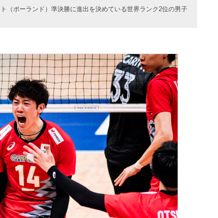
ト（ポーランド）準決勝に進出を決めている世界ランク2位の男子