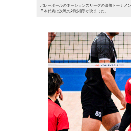
バレーボールのネーションズリーグの決勝トーナメン
日本代表は次戦の対戦相手が決まった。