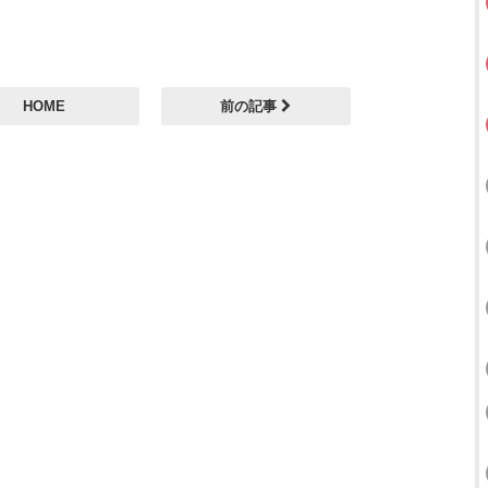
HOME
前の記事