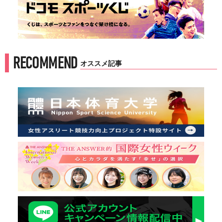
RECOMMEND
オススメ記事