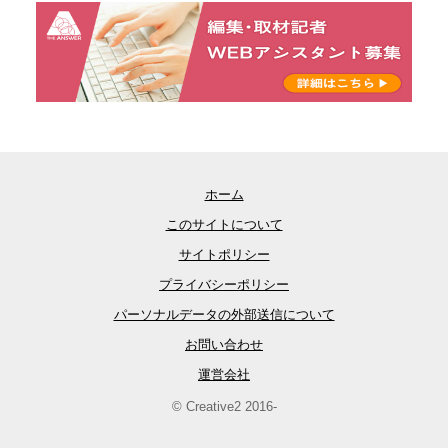
ホーム
このサイトについて
サイトポリシー
プライバシーポリシー
パーソナルデータの外部送信について
お問い合わせ
運営会社
© Creative2 2016-