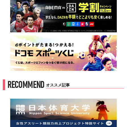
RECOMMEND
オススメ記事