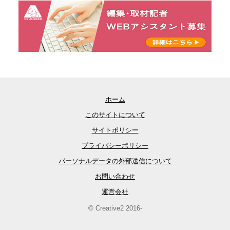
ホーム
このサイトについて
サイトポリシー
プライバシーポリシー
パーソナルデータの外部送信について
お問い合わせ
運営会社
© Creative2 2016-