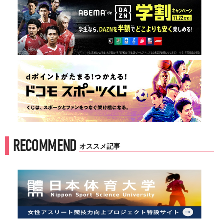
RECOMMEND
オススメ記事