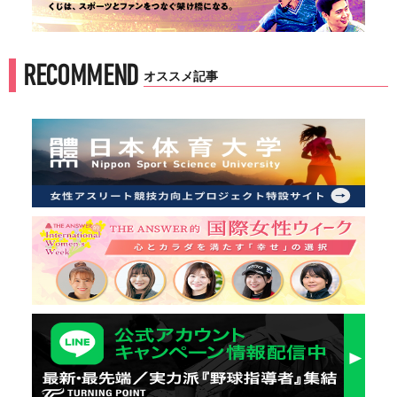
RECOMMEND
オススメ記事