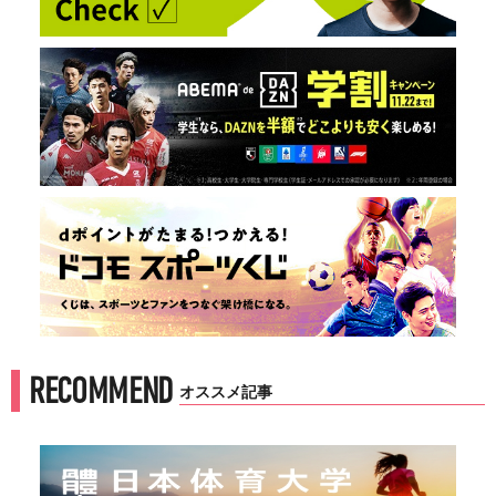
RECOMMEND
オススメ記事