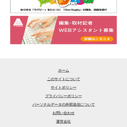
ホーム
このサイトについて
サイトポリシー
プライバシーポリシー
パーソナルデータの外部送信について
お問い合わせ
運営会社