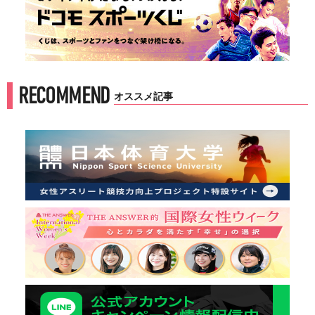
RECOMMEND
オススメ記事