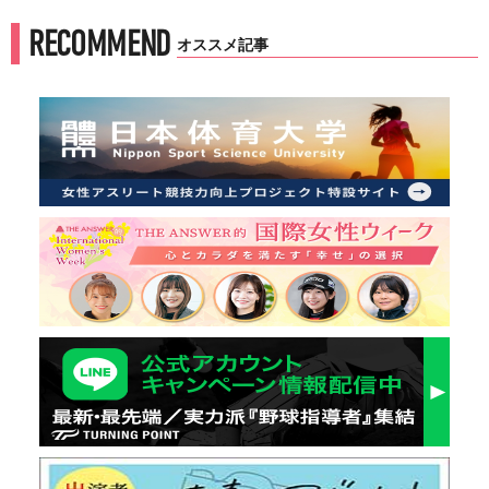
RECOMMEND
オススメ記事