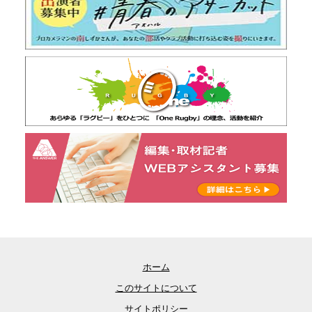
ホーム
このサイトについて
サイトポリシー