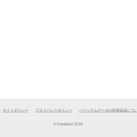
サイトポリシー
プライバシーポリシー
パーソナルデータの外部送信につ
© Creative2 2016-