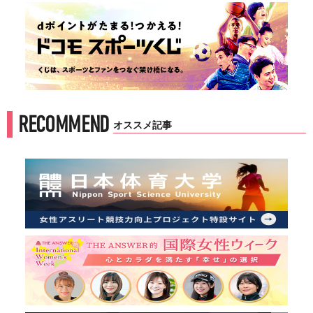
RECOMMEND
オススメ記事