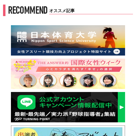
RECOMMEND
オススメ記事