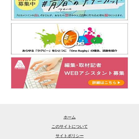
ホーム
このサイトについて
サイトポリシー