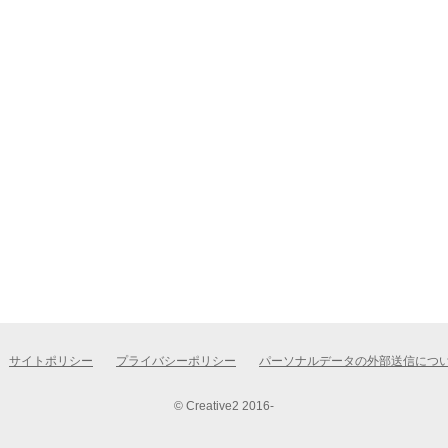
サイトポリシー
プライバシーポリシー
パーソナルデータの外部送信につ
© Creative2 2016-