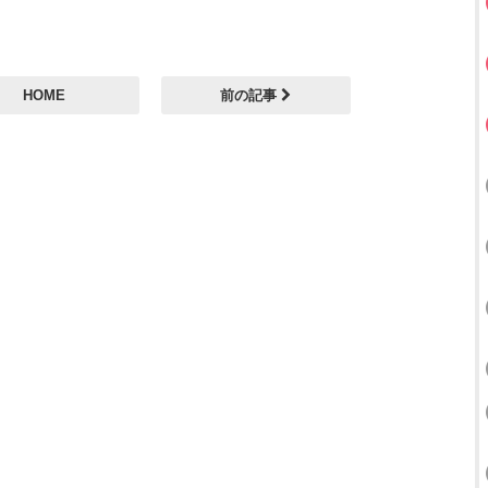
HOME
前の記事