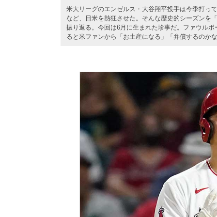
米大リーグのエンゼルス・大谷翔平投手は今季打って
など、日米を熱狂させた。そんな歴史的シーズンを「
振り返る。今回は6月に生まれた珍事だ。ファウルボ
ると米ファンから「お土産になる」「弁償するのか