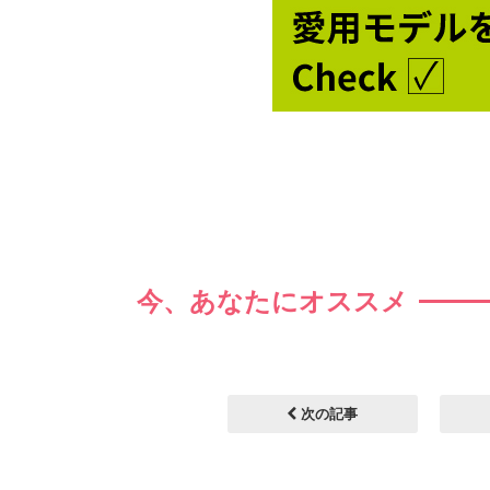
今、あなたにオススメ
次の記事