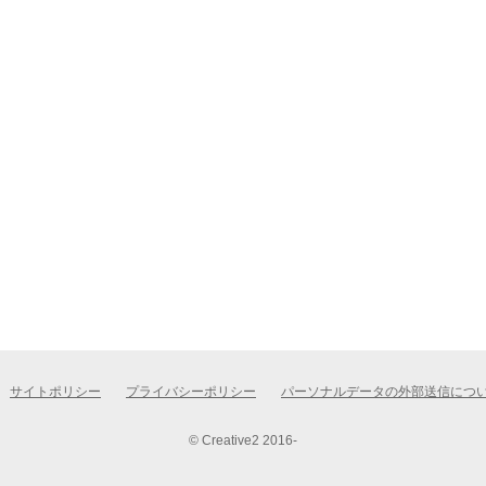
サイトポリシー
プライバシーポリシー
パーソナルデータの外部送信につ
© Creative2 2016-