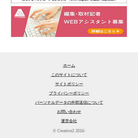
ホーム
このサイトについて
サイトポリシー
プライバシーポリシー
パーソナルデータの外部送信について
お問い合わせ
運営会社
© Creative2 2016-