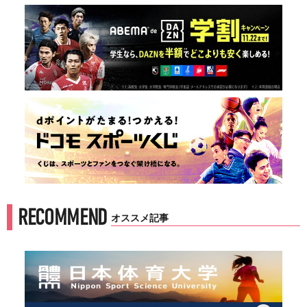
RECOMMEND
オススメ記事