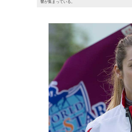
響が集まっている。