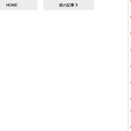
HOME
前の記事