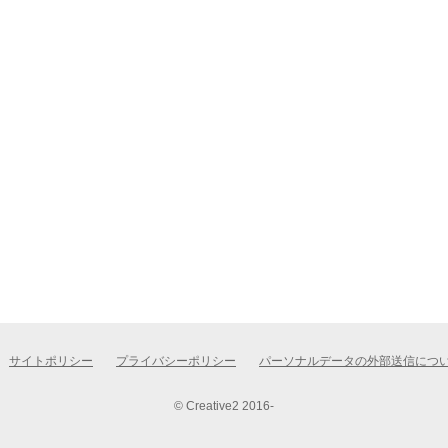
サイトポリシー
プライバシーポリシー
パーソナルデータの外部送信につ
© Creative2 2016-