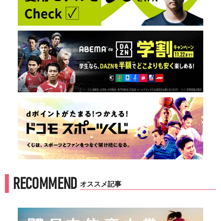
RECOMMEND
オススメ記事