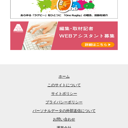
ホーム
このサイトについて
サイトポリシー
プライバシーポリシー
パーソナルデータの外部送信について
お問い合わせ
運営会社