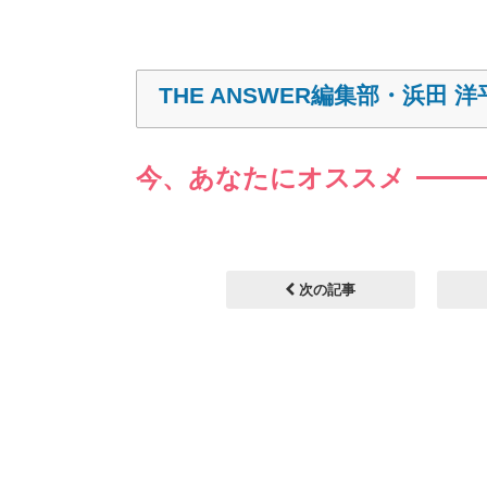
THE ANSWER編集部・浜田 洋
今、あなたにオススメ
次の記事