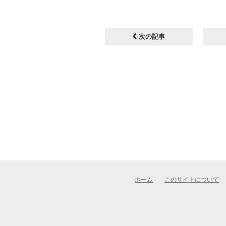
次の記事
ホーム
このサイトについて