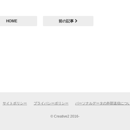
HOME
前の記事
サイトポリシー
プライバシーポリシー
パーソナルデータの外部送信につ
© Creative2 2016-