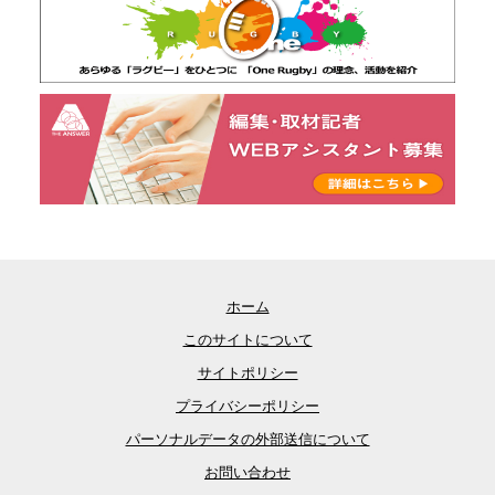
ホーム
このサイトについて
サイトポリシー
プライバシーポリシー
パーソナルデータの外部送信について
お問い合わせ