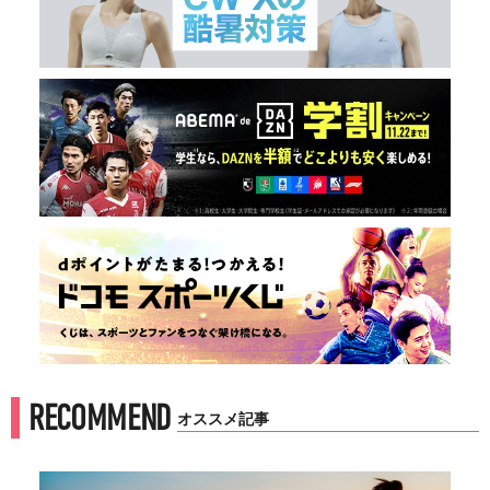
RECOMMEND
オススメ記事