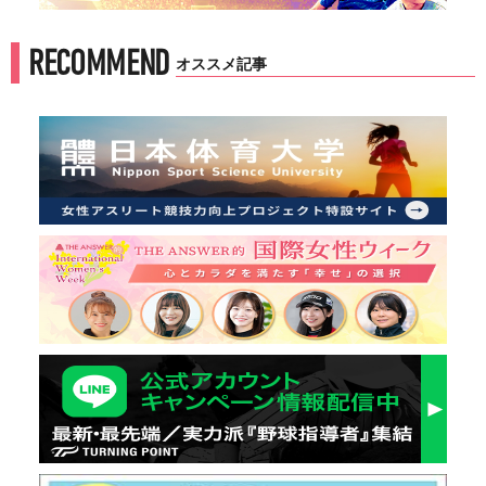
RECOMMEND
オススメ記事