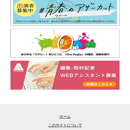
ホーム
このサイトについて