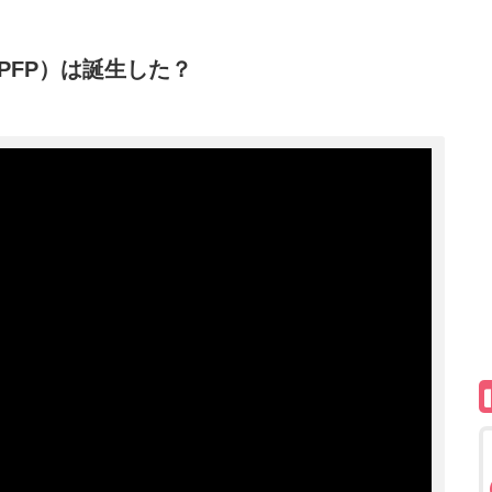
PFP）は誕生した？