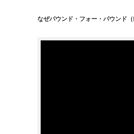
なぜパウンド・フォー・パウンド（