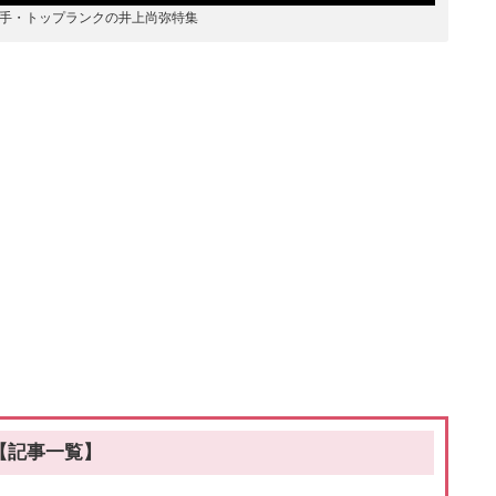
手・トップランクの井上尚弥特集
【記事一覧】