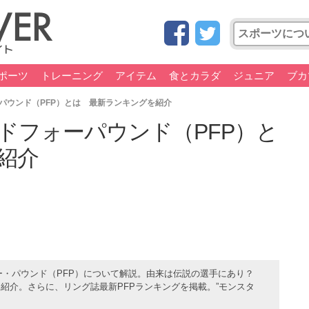
ポーツ
トレーニング
アイテム
食とカラダ
ジュニア
ブカ
パウンド（PFP）とは 最新ランキングを紹介
ドフォーパウンド（PFP）と
紹介
ォー・パウンド（PFP）について解説。由来は伝説の選手にあり？
紹介。さらに、リング誌最新PFPランキングを掲載。”モンスタ