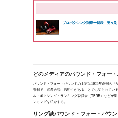
プロボクシング階級一覧表 男女別
どのメディアのパウンド・フォー・
パウンド・フォー・パウンドの本家は1922年創刊の「
票制で、選考過程に透明性があることでも知られている
ル・ボクシング・ランキング委員会（TBRB）などが影
ンキングを紹介する。
リング誌パウンド・フォー・パウン