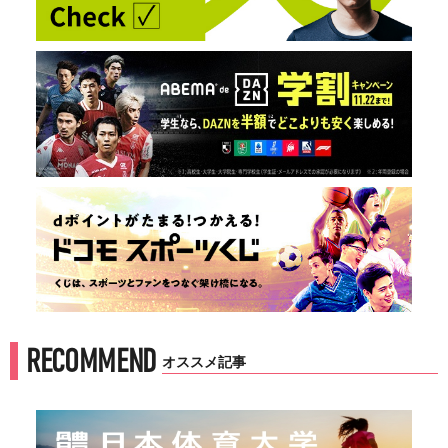
RECOMMEND
オススメ記事