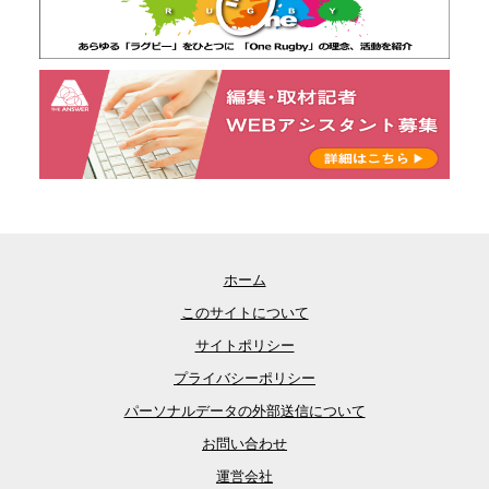
ホーム
このサイトについて
サイトポリシー
プライバシーポリシー
パーソナルデータの外部送信について
お問い合わせ
運営会社