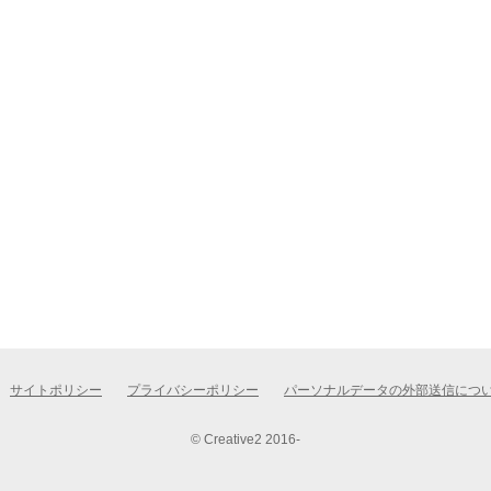
サイトポリシー
プライバシーポリシー
パーソナルデータの外部送信につ
© Creative2 2016-