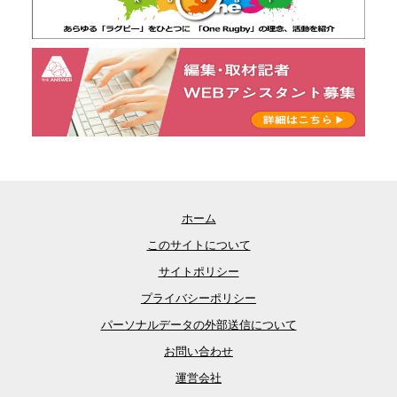
ホーム
このサイトについて
サイトポリシー
プライバシーポリシー
パーソナルデータの外部送信について
お問い合わせ
運営会社