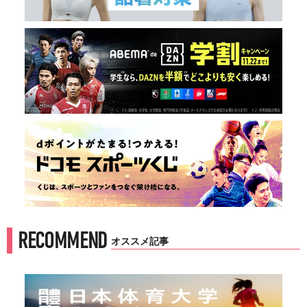
RECOMMEND
オススメ記事