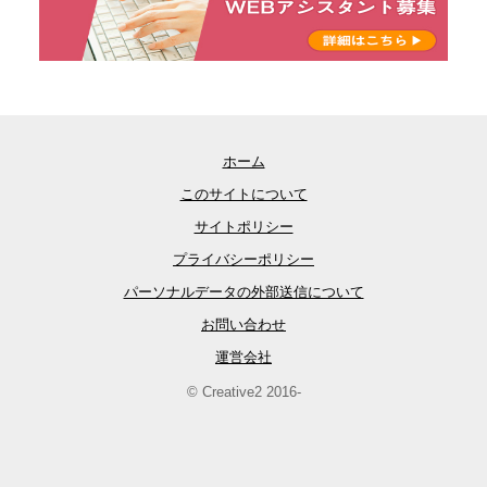
ホーム
このサイトについて
サイトポリシー
プライバシーポリシー
パーソナルデータの外部送信について
お問い合わせ
運営会社
© Creative2 2016-