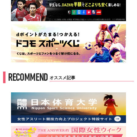
RECOMMEND
オススメ記事