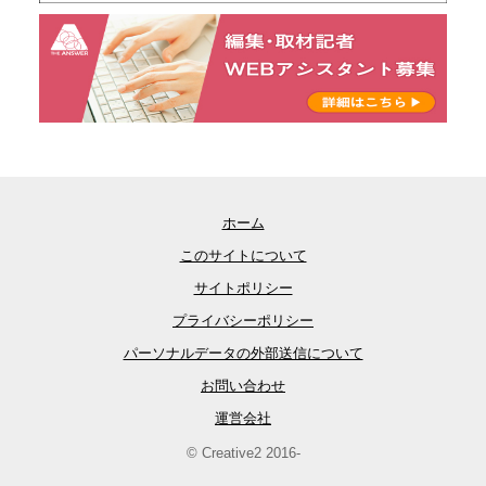
ホーム
このサイトについて
サイトポリシー
プライバシーポリシー
パーソナルデータの外部送信について
お問い合わせ
運営会社
© Creative2 2016-