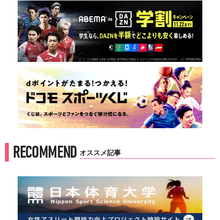
RECOMMEND
オススメ記事