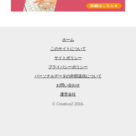
ホーム
このサイトについて
サイトポリシー
プライバシーポリシー
パーソナルデータの外部送信について
お問い合わせ
運営会社
© Creative2 2016-