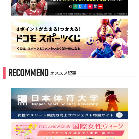
RECOMMEND
オススメ記事