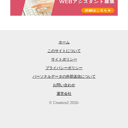
ホーム
このサイトについて
サイトポリシー
プライバシーポリシー
パーソナルデータの外部送信について
お問い合わせ
運営会社
© Creative2 2016-