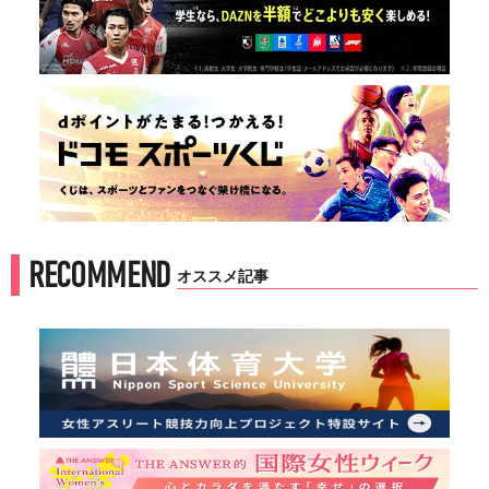
RECOMMEND
オススメ記事