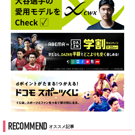
RECOMMEND
オススメ記事