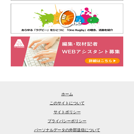
ホーム
このサイトについて
サイトポリシー
プライバシーポリシー
パーソナルデータの外部送信について