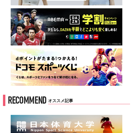
RECOMMEND
オススメ記事