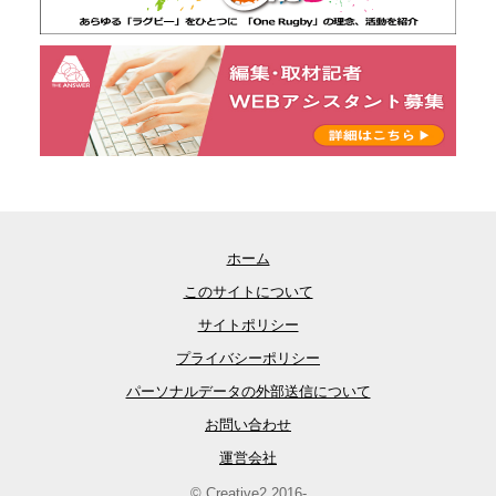
ホーム
このサイトについて
サイトポリシー
プライバシーポリシー
パーソナルデータの外部送信について
お問い合わせ
運営会社
© Creative2 2016-