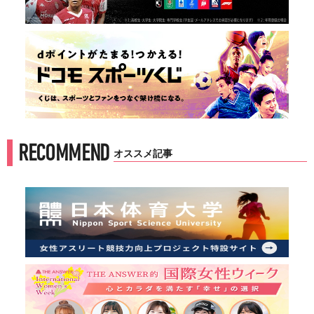
RECOMMEND
オススメ記事