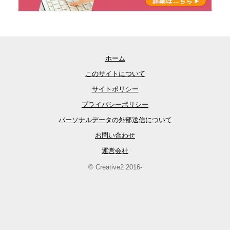
ホーム
このサイトについて
サイトポリシー
プライバシーポリシー
パーソナルデータの外部送信について
お問い合わせ
運営会社
© Creative2 2016-