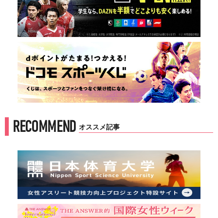
RECOMMEND
オススメ記事