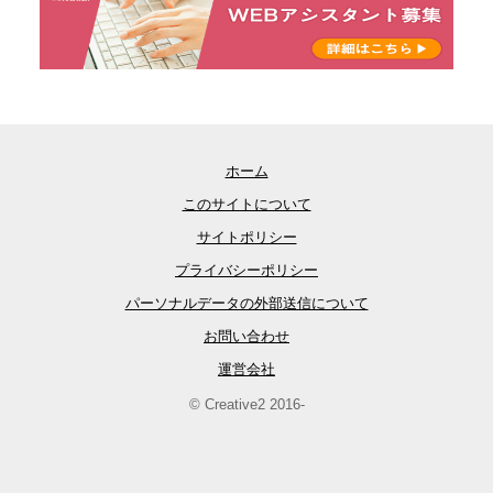
ホーム
このサイトについて
サイトポリシー
プライバシーポリシー
パーソナルデータの外部送信について
お問い合わせ
運営会社
© Creative2 2016-