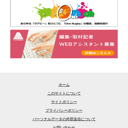
ホーム
このサイトについて
サイトポリシー
プライバシーポリシー
パーソナルデータの外部送信について
お問い合わせ