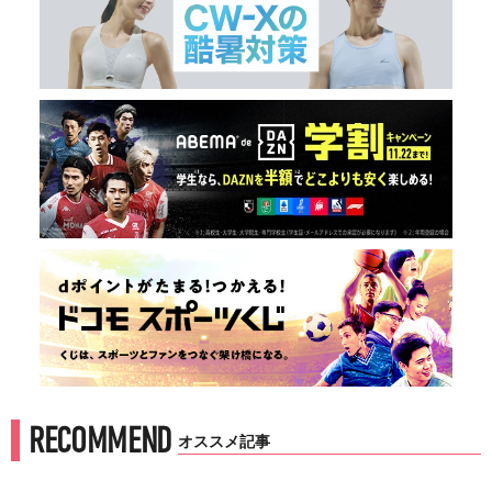
RECOMMEND
オススメ記事