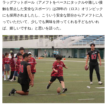
ラッグフットボール（アメフトをベースにタックルや激しい接
触を禁止した安全なスポーツ）は28年の（ロス）オリンピック
にも採用されましたし、こういう安全な部分からアメフトに入
っていただいて、少しでも興味を持ってくれる子どもがいれ
ば、嬉しいですね」と思いを語った。