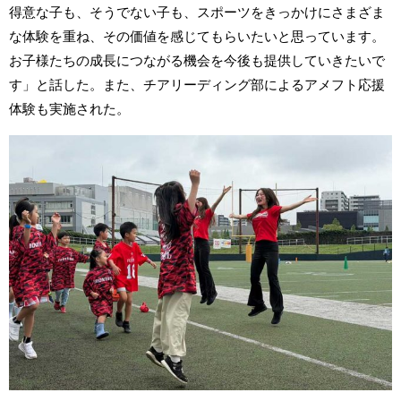
得意な子も、そうでない子も、スポーツをきっかけにさまざま
な体験を重ね、その価値を感じてもらいたいと思っています。
お子様たちの成長につながる機会を今後も提供していきたいで
す」と話した。また、チアリーディング部によるアメフト応援
体験も実施された。