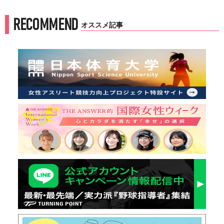
RECOMMEND
オススメ記事