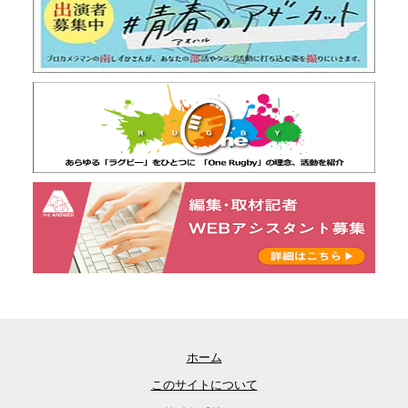
ホーム
このサイトについて