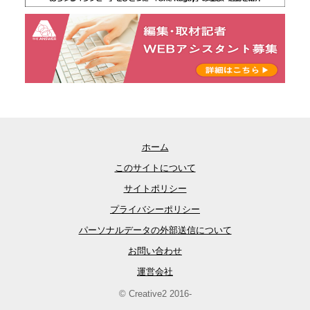
ホーム
このサイトについて
サイトポリシー
プライバシーポリシー
パーソナルデータの外部送信について
お問い合わせ
運営会社
© Creative2 2016-