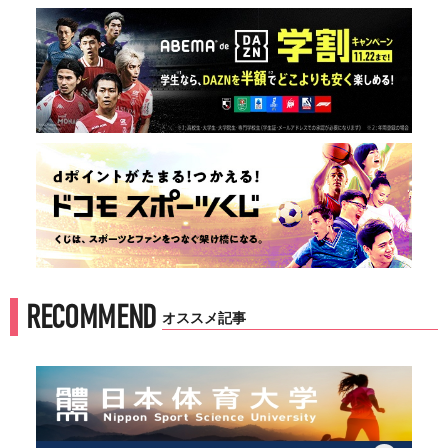
RECOMMEND
オススメ記事