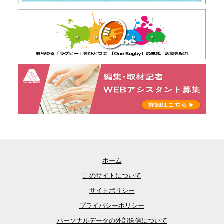
ホーム
このサイトについて
サイトポリシー
プライバシーポリシー
パーソナルデータの外部送信について