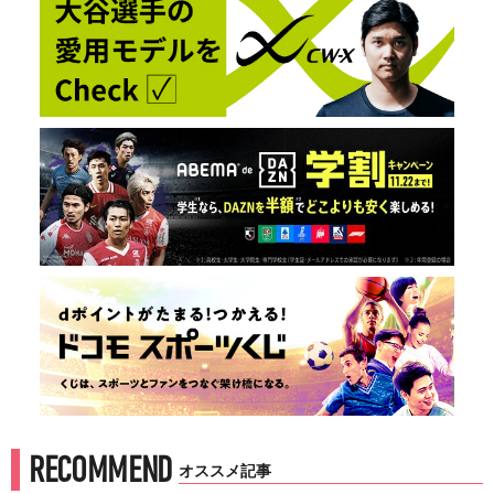
RECOMMEND
オススメ記事