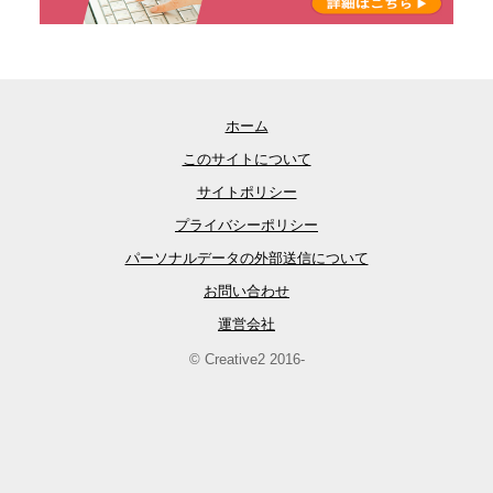
ホーム
このサイトについて
サイトポリシー
プライバシーポリシー
パーソナルデータの外部送信について
お問い合わせ
運営会社
© Creative2 2016-