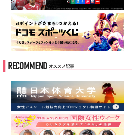
RECOMMEND
オススメ記事