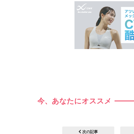
今、あなたにオススメ
次の記事