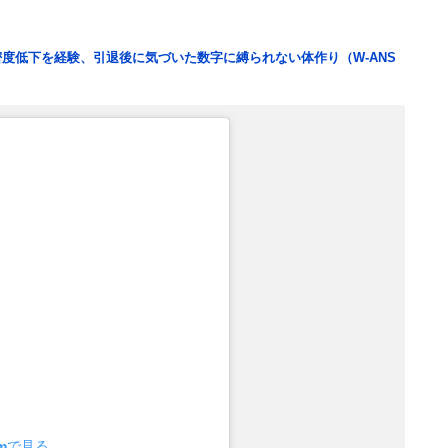
度低下を経験、引退後に気づいた数字に縛られない体作り（W-ANS
amで見る