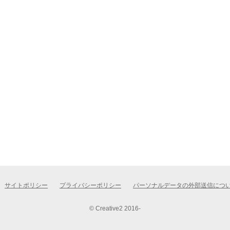
サイトポリシー
プライバシーポリシー
パーソナルデータの外部送信につ
© Creative2 2016-