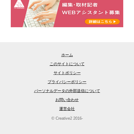
ホーム
このサイトについて
サイトポリシー
プライバシーポリシー
パーソナルデータの外部送信について
お問い合わせ
運営会社
© Creative2 2016-